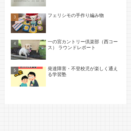
フェリシモの手作り編み物
一の宮カントリー倶楽部（西コー
ス） ラウンドレポート
発達障害・不登校児が楽しく通え
る学習塾