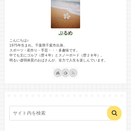
ぷるめ
こんにちは♪
1975年生まれ。千葉県千葉市出身。
スポーツ・若作り・手芸・・・多趣味です。
中でも主にゴルフ（歴４年）とスノーボード（歴２８年）。
明るい虚弱体質のおばさんが、全力で人生を楽しんでいます。