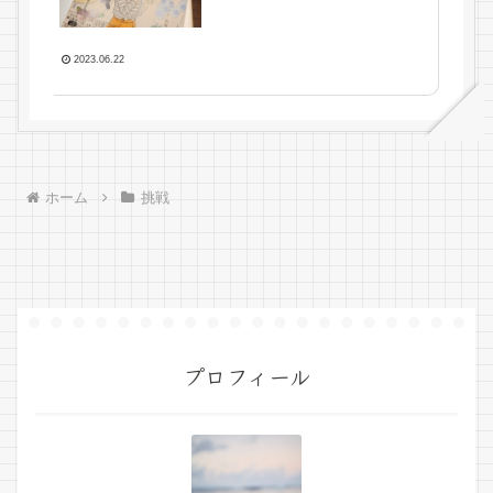
2023.06.22
ホーム
挑戦
プロフィール