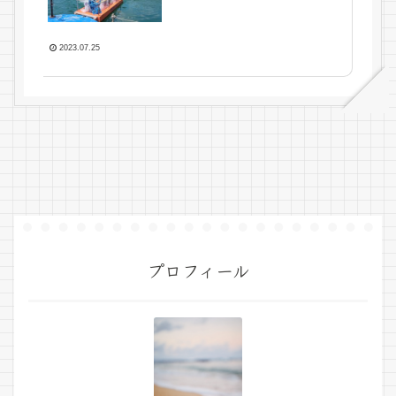
2023.07.25
プロフィール