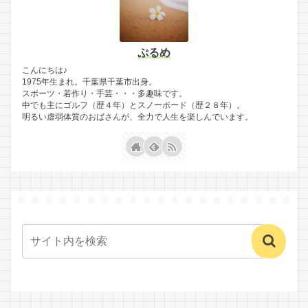
ぷるめ
こんにちは♪
1975年生まれ。千葉県千葉市出身。
スポーツ・若作り・手芸・・・多趣味です。
中でも主にゴルフ（歴４年）とスノーボード（歴２８年）。
明るい虚弱体質のおばさんが、全力で人生を楽しんでいます。