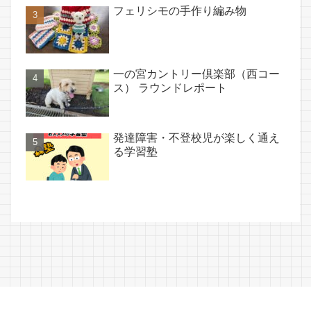
フェリシモの手作り編み物
一の宮カントリー倶楽部（西コー
ス） ラウンドレポート
発達障害・不登校児が楽しく通え
る学習塾