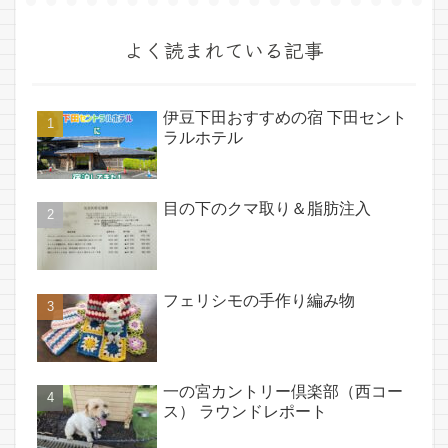
よく読まれている記事
伊豆下田おすすめの宿 下田セント
ラルホテル
目の下のクマ取り＆脂肪注入
フェリシモの手作り編み物
一の宮カントリー倶楽部（西コー
ス） ラウンドレポート