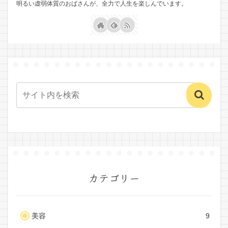
明るい虚弱体質のおばさんが、全力で人生を楽しんでいます。
カテゴリー
美容
9