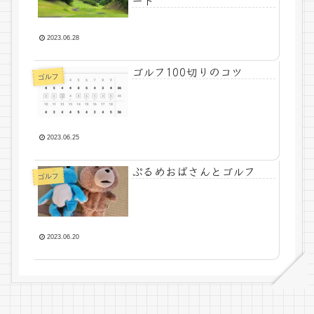
ート
2023.06.28
ゴルフ100切りのコツ
ゴルフ
2023.06.25
ぷるめおばさんとゴルフ
ゴルフ
2023.06.20